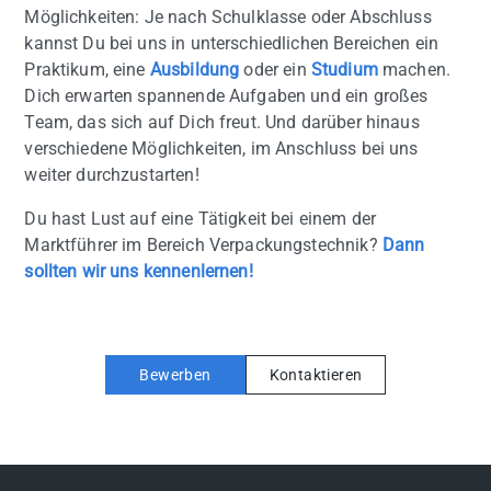
Möglichkeiten: Je nach Schulklasse oder Abschluss
kannst Du bei uns in unterschiedlichen Bereichen ein
Praktikum, eine
Ausbildung
oder ein
Studium
machen.
Dich erwarten spannende Aufgaben und ein großes
Team, das sich auf Dich freut. Und darüber hinaus
verschiedene Möglichkeiten, im Anschluss bei uns
weiter durchzustarten!
Du hast Lust auf eine Tätigkeit bei einem der
Marktführer im Bereich Verpackungstechnik?
Dann
sollten wir uns kennenlernen!
Bewerben
Kontaktieren