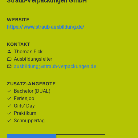
Straub-Verpackungen GmbH
WEBSITE
https://www.straub-ausbildung.de/
KONTAKT
Thomas Eick
Ausbildungsleiter
ausbildung@straub-verpackungen.de
ZUSATZ-ANGEBOTE
Bachelor (DUAL)
Ferienjob
Girls' Day
Praktikum
Schnuppertag