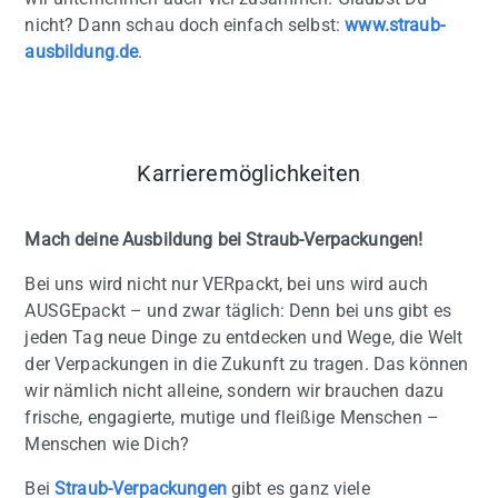
nicht? Dann schau doch einfach selbst:
www.straub-
ausbildung.de
.
Karrieremöglichkeiten
Mach deine Ausbildung bei Straub-Verpackungen!
Bei uns wird nicht nur VERpackt, bei uns wird auch
AUSGEpackt – und zwar täglich: Denn bei uns gibt es
jeden Tag neue Dinge zu entdecken und Wege, die Welt
der Verpackungen in die Zukunft zu tragen. Das können
wir nämlich nicht alleine, sondern wir brauchen dazu
frische, engagierte, mutige und fleißige Menschen –
Menschen wie Dich?
Bei
Straub-Verpackungen
gibt es ganz viele