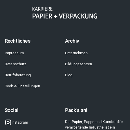
Rechtliches
Archiv
Impressum
Unternehmen
Datenschutz
Bildungszentren
Berufsberatung
Blog
Cookie-Einstellungen
Social
Pack's an!
Die Papier, Pappe und Kunststoffe
Instagram
verarbeitende Industrie ist ein