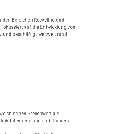
 in den Bereichen Recycling und
 Fokussiert auf die Entwicklung von
v und beschäftigt weltweit rund
, welch hohen Stellenwert die
ch talentierte und ambitionierte