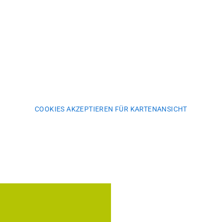
COOKIES AKZEPTIEREN FÜR KARTENANSICHT