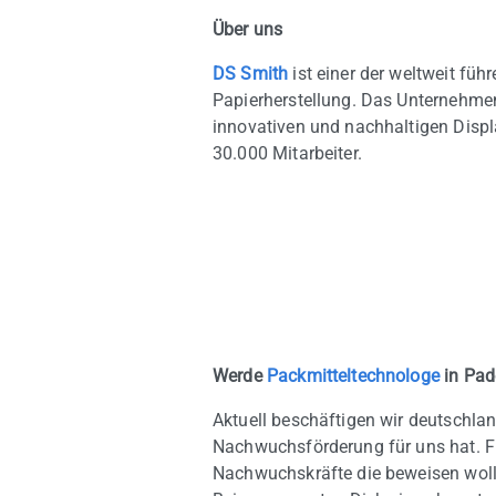
Über uns
DS Smith
ist einer der weltweit fü
Papierherstellung. Das Unternehmen
innovativen und nachhaltigen Displ
30.000 Mitarbeiter.
Werde
Packmitteltechnologe
in Pad
Aktuell beschäftigen wir deutschla
Nachwuchsförderung für uns hat. Fü
Nachwuchskräfte die beweisen woll