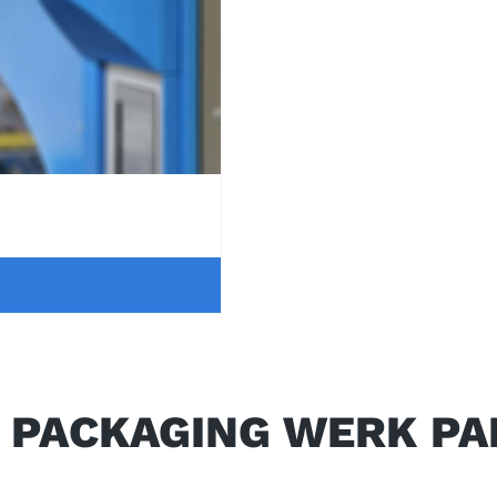
 PACKAGING WERK P