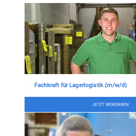
Fachkraft für Lagerlogistik (m/w/d)
JETZT BEWERBEN