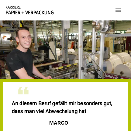
An diesem Beruf gefällt mir besonders gut,
dass man viel Abwechslung hat
MARCO