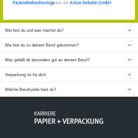
Packmitteltechnologe
bei der
Anton Debatin GmbH
Wer bist du und was machst du?
Wie bist du zu deinem Beruf gekommen?
Was gefällt dir besonders gut an deinem Beruf?
Verpackung ist für dich
Welche Berufsziele hast du?