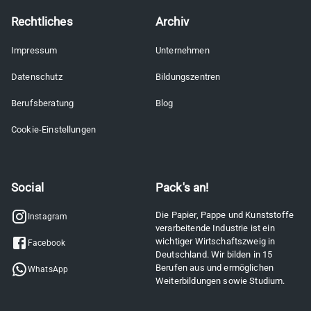
Rechtliches
Archiv
Impressum
Unternehmen
Datenschutz
Bildungszentren
Berufsberatung
Blog
Cookie-Einstellungen
Social
Pack's an!
Die Papier, Pappe und Kunststoffe
Instagram
verarbeitende Industrie ist ein
wichtiger Wirtschaftszweig in
Facebook
Deutschland. Wir bilden in 15
Berufen aus und ermöglichen
WhatsApp
Weiterbildungen sowie Studium.