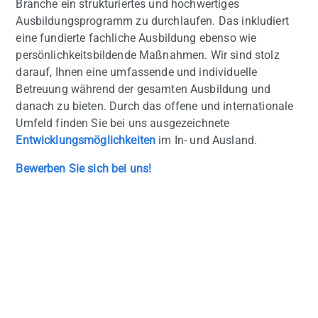
Branche ein strukturiertes und hochwertiges
Ausbildungsprogramm zu durchlaufen. Das inkludiert
eine fundierte fachliche Ausbildung ebenso wie
persönlichkeitsbildende Maßnahmen. Wir sind stolz
darauf, Ihnen eine umfassende und individuelle
Betreuung während der gesamten Ausbildung und
danach zu bieten. Durch das offene und internationale
Umfeld finden Sie bei uns ausgezeichnete
Entwicklungsmöglichkeiten
im In- und Ausland.
Bewerben Sie sich bei uns!