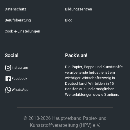
Datenschutz
Bildungszentren
Berufsberatung
Blog
Cookie-Einstellungen
Social
Pack's an!
Die Papier, Pappe und Kunststoffe
Instagram
verarbeitende Industrie ist ein
wichtiger Wirtschaftszweig in
Facebook
Deutschland. Wir bilden in 15
Berufen aus und ermöglichen
WhatsApp
Weiterbildungen sowie Studium.
© 2013-
2026
Hauptverband Papier- und
Kunststoffverarbeitung (HPV) e.V.