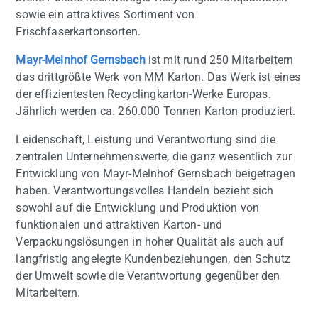
sowie ein attraktives Sortiment von
Frischfaserkartonsorten.
Mayr-Melnhof Gernsbach
ist mit rund 250 Mitarbeitern
das drittgrößte Werk von MM Karton. Das Werk ist eines
der effizientesten Recyclingkarton-Werke Europas.
Jährlich werden ca. 260.000 Tonnen Karton produziert.
Leidenschaft, Leistung und Verantwortung sind die
zentralen Unternehmenswerte, die ganz wesentlich zur
Entwicklung von Mayr-Melnhof Gernsbach beigetragen
haben. Verantwortungsvolles Handeln bezieht sich
sowohl auf die Entwicklung und Produktion von
funktionalen und attraktiven Karton- und
Verpackungslösungen in hoher Qualität als auch auf
langfristig angelegte Kundenbeziehungen, den Schutz
der Umwelt sowie die Verantwortung gegenüber den
Mitarbeitern.