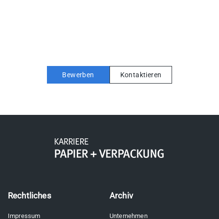
Bewerben
Kontaktieren
Rechtliches
Archiv
Impressum
Unternehmen