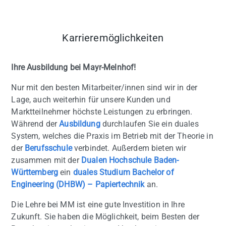
Karrieremöglichkeiten
Ihre Ausbildung bei Mayr-Melnhof!
Nur mit den besten Mitarbeiter/innen sind wir in der
Lage, auch weiterhin für unsere Kunden und
Marktteilnehmer höchste Leistungen zu erbringen.
Während der
Ausbildung
durchlaufen Sie ein duales
System, welches die Praxis im Betrieb mit der Theorie in
der
Berufsschule
verbindet. Außerdem bieten wir
zusammen mit der
Dualen Hochschule Baden-
Württemberg
ein
duales Studium Bachelor of
Engineering (DHBW) – Papiertechnik
an.
Die Lehre bei MM ist eine gute Investition in Ihre
Zukunft. Sie haben die Möglichkeit, beim Besten der