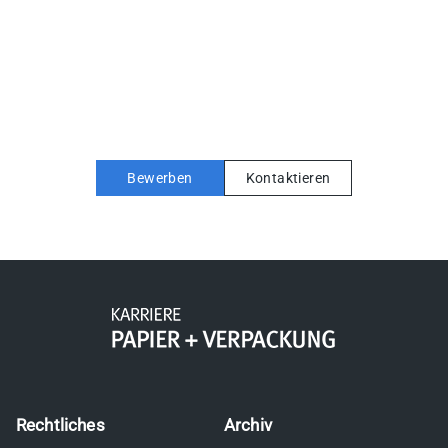
Bewerben
Kontaktieren
Rechtliches
Archiv