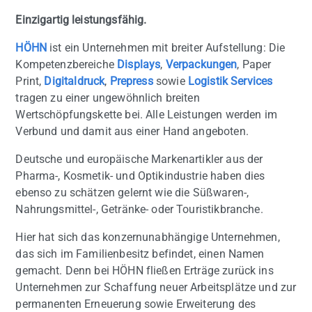
Einzigartig leistungsfähig.
HÖHN
ist ein Unternehmen mit breiter Aufstellung: Die
Kompetenzbereiche
Displays
,
Verpackungen
, Paper
Print,
Digitaldruck
,
Prepress
sowie
Logistik Services
tragen zu einer ungewöhnlich breiten
Wertschöpfungskette bei. Alle Leistungen werden im
Verbund und damit aus einer Hand angeboten.
Deutsche und europäische Markenartikler aus der
Pharma-, Kosmetik- und Optikindustrie haben dies
ebenso zu schätzen gelernt wie die Süßwaren-,
Nahrungsmittel-, Getränke- oder Touristikbranche.
Hier hat sich das konzernunabhängige Unternehmen,
das sich im Familienbesitz befindet, einen Namen
gemacht. Denn bei HÖHN fließen Erträge zurück ins
Unternehmen zur Schaffung neuer Arbeitsplätze und zur
permanenten Erneuerung sowie Erweiterung des