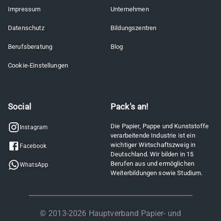
Impressum
Unternehmen
Datenschutz
Bildungszentren
Berufsberatung
Blog
Cookie-Einstellungen
Social
Pack's an!
Die Papier, Pappe und Kunststoffe
Instagram
verarbeitende Industrie ist ein
wichtiger Wirtschaftszweig in
Facebook
Deutschland. Wir bilden in 15
Berufen aus und ermöglichen
WhatsApp
Weiterbildungen sowie Studium.
© 2013-
2026
Hauptverband Papier- und