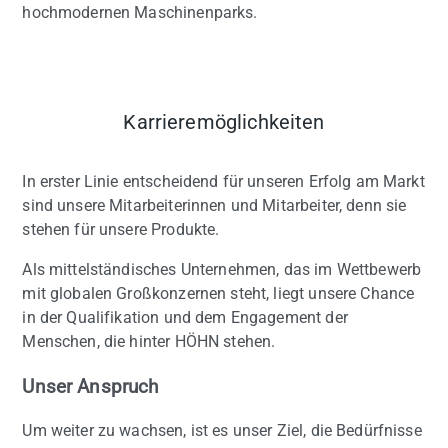
hochmodernen Maschinenparks.
Karrieremöglichkeiten
In erster Linie entscheidend für unseren Erfolg am Markt
sind unsere Mitarbeiterinnen und Mitarbeiter, denn sie
stehen für unsere Produkte.
Als mittelständisches Unternehmen, das im Wettbewerb
mit globalen Großkonzernen steht, liegt unsere Chance
in der Qualifikation und dem Engagement der
Menschen, die hinter HÖHN stehen.
Unser Anspruch
Um weiter zu wachsen, ist es unser Ziel, die Bedürfnisse