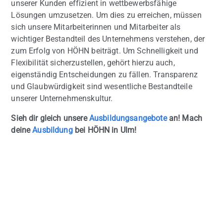
unserer Kunden effizient in wettbewerbsfähige
Lösungen umzusetzen. Um dies zu erreichen, müssen
sich unsere Mitarbeiterinnen und Mitarbeiter als
wichtiger Bestandteil des Unternehmens verstehen, der
zum Erfolg von HÖHN beiträgt. Um Schnelligkeit und
Flexibilität sicherzustellen, gehört hierzu auch,
eigenständig Entscheidungen zu fällen. Transparenz
und Glaubwürdigkeit sind wesentliche Bestandteile
unserer Unternehmenskultur.
Sieh dir gleich unsere
Ausbildungsangebote
an! Mach
deine
Ausbildung
bei HÖHN in Ulm!