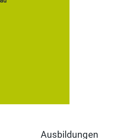
zau
Ausbildungen