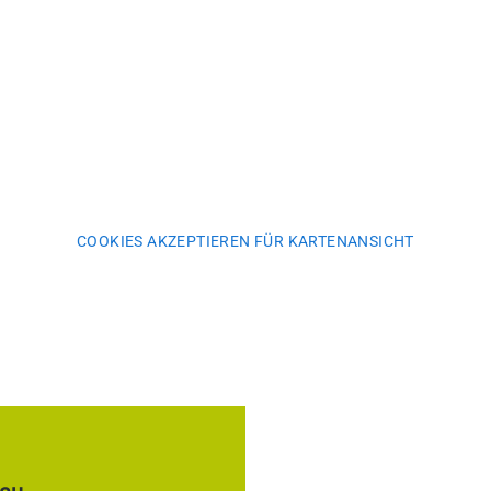
COOKIES AKZEPTIEREN FÜR KARTENANSICHT