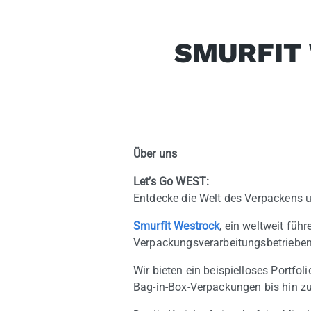
SMURFIT
Über uns
Let’s Go WEST:
Entdecke die Welt des Verpackens u
Smurfit Westrock
, ein weltweit füh
Verpackungsverarbeitungsbetrieben 
Wir bieten ein beispielloses Portf
Bag-in-Box-Verpackungen bis hin zu