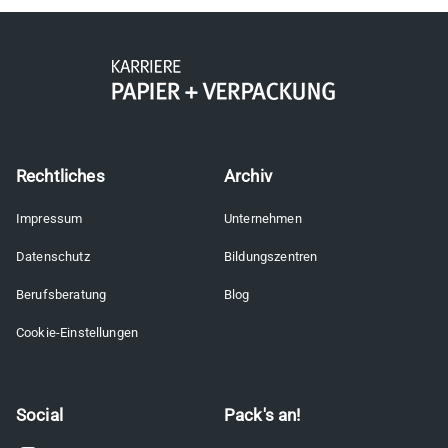
Rechtliches
Archiv
Impressum
Unternehmen
Datenschutz
Bildungszentren
Berufsberatung
Blog
Cookie-Einstellungen
Social
Pack's an!