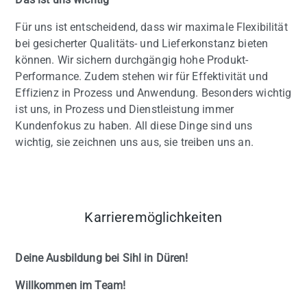
Für uns ist entscheidend, dass wir maximale Flexibilität
bei gesicherter Qualitäts- und Lieferkonstanz bieten
können. Wir sichern durchgängig hohe Produkt-
Performance. Zudem stehen wir für Effektivität und
Effizienz in Prozess und Anwendung. Besonders wichtig
ist uns, in Prozess und Dienstleistung immer
Kundenfokus zu haben. All diese Dinge sind uns
wichtig, sie zeichnen uns aus, sie treiben uns an.
Karrieremöglichkeiten
Deine Ausbildung bei Sihl in Düren!
Willkommen im Team!