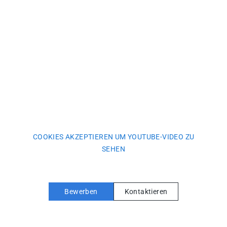
COOKIES AKZEPTIEREN UM YOUTUBE-VIDEO ZU
SEHEN
Bewerben
Kontaktieren