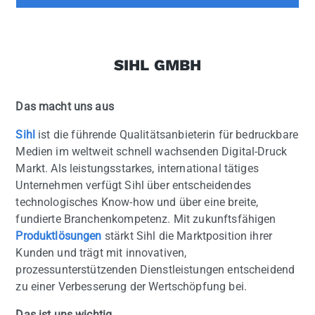
SIHL GMBH
Das macht uns aus
Sihl
ist die führende Qualitätsanbieterin für bedruckbare
Medien im weltweit schnell wachsenden Digital-Druck
Markt. Als leistungsstarkes, international tätiges
Unternehmen verfügt Sihl über entscheidendes
technologisches Know-how und über eine breite,
fundierte Branchenkompetenz. Mit zukunftsfähigen
Produktlösungen
stärkt Sihl die Marktposition ihrer
Kunden und trägt mit innovativen,
prozessunterstützenden Dienstleistungen entscheidend
zu einer Verbesserung der Wertschöpfung bei.
Das ist uns wichtig