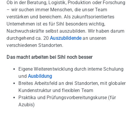
Ob in der Beratung, Logistik, Produktion oder Forschung
– wir suchen immer Menschen, die unser Team
verstärken und bereichern. Als zukunftsorientiertes
Unternehmen ist es für Sihl besonders wichtig,
Nachwuchskräfte selbst auszubilden. Wir haben darum
durchgehend ca. 20
Auszubildende
an unseren
verschiedenen Standorten.
Das macht arbeiten bei Sihl noch besser
Eigene Weiterentwicklung durch interne Schulung
und
Ausbildung
Breites Arbeitsfeld an drei Standorten, mit globaler
Kundenstruktur und flexiblen Team
Praktika und Prüfungsvorbereitungskurse (für
Azubis)