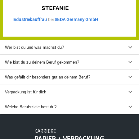
STEFANIE
Industriekauffrau
bei
SEDA Germany GmbH
Wer bist du und was machst du?
Wie bist du zu deinem Beruf gekommen?
Was gefällt dir besonders gut an deinem Beruf?
Verpackung ist für dich
Welche Berufsziele hast du?