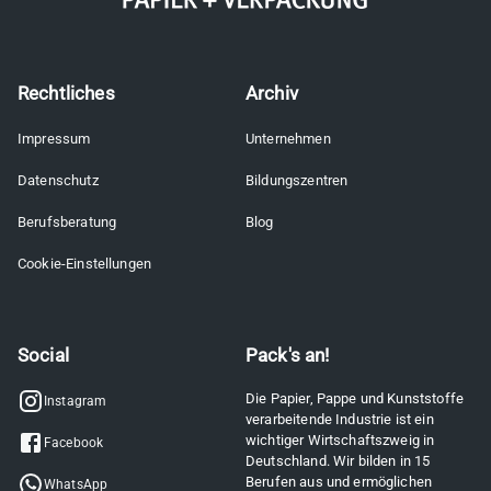
Rechtliches
Archiv
Impressum
Unternehmen
Datenschutz
Bildungszentren
Berufsberatung
Blog
Cookie-Einstellungen
Social
Pack's an!
Die Papier, Pappe und Kunststoffe
Instagram
verarbeitende Industrie ist ein
wichtiger Wirtschaftszweig in
Facebook
Deutschland. Wir bilden in 15
Berufen aus und ermöglichen
WhatsApp