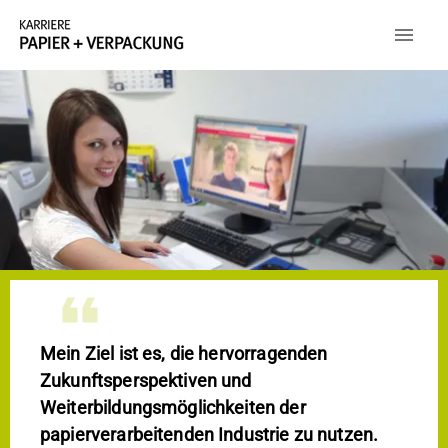
Mein Ziel ist es, die hervorragenden
Zukunftsperspektiven und
Weiterbildungsmöglichkeiten der
papierverarbeitenden Industrie zu nutzen.