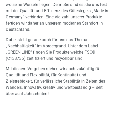
wo seine Wurzeln liegen. Denn Sie sind es, die uns fest
mit der Qualität und Effizienz des Gütesiegels „Made in
Germany“ verbinden. Eine Vielzahl unserer Produkte
fertigen wir daher an unserem modernen Standort in
Deutschland.
Dabei steht gerade auch für uns das Thema
„Nachhaltigkeit“ im Vordergrund. Unter dem Label
„GREEN LINE“ finden Sie Produkte welche FSC®
(C138735) zertifiziert und recycelbar sind.
Mit diesem Vorgehen stehen wir auch zukünftig für
Qualität und Flexibilität, für Kontinuität und
Zielstrebigkeit, für verlässliche Stabilität in Zeiten des
Wandels. Innovativ, kreativ und wertbeständig – seit
über acht Jahrzehnten!