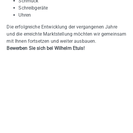
Schmuck
Schreibgeräte
Uhren
Die erfolgreiche Entwicklung der vergangenen Jahre
und die erreichte Marktstellung möchten wir gemeinsam
mit Ihnen fortsetzen und weiter ausbauen.
Bewerben Sie sich bei Wilhelm Etuis!