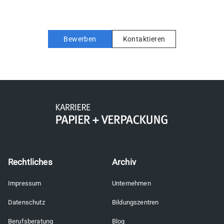
Bewerben
Kontaktieren
Rechtliches
Archiv
Impressum
Unternehmen
Datenschutz
Bildungszentren
Berufsberatung
Blog