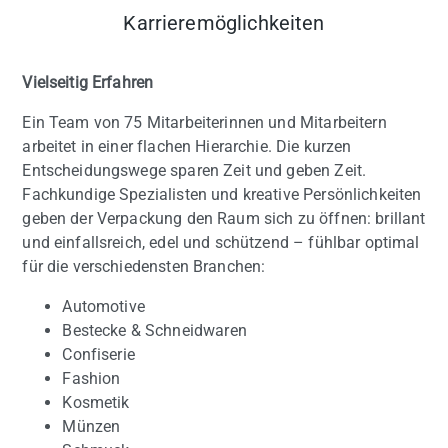
Karrieremöglichkeiten
Vielseitig Erfahren
Ein Team von 75 Mitarbeiterinnen und Mitarbeitern
arbeitet in einer flachen Hierarchie. Die kurzen
Entscheidungswege sparen Zeit und geben Zeit.
Fachkundige Spezialisten und kreative Persönlichkeiten
geben der Verpackung den Raum sich zu öffnen: brillant
und einfallsreich, edel und schützend – fühlbar optimal
für die verschiedensten Branchen:
Automotive
Bestecke & Schneidwaren
Confiserie
Fashion
Kosmetik
Münzen