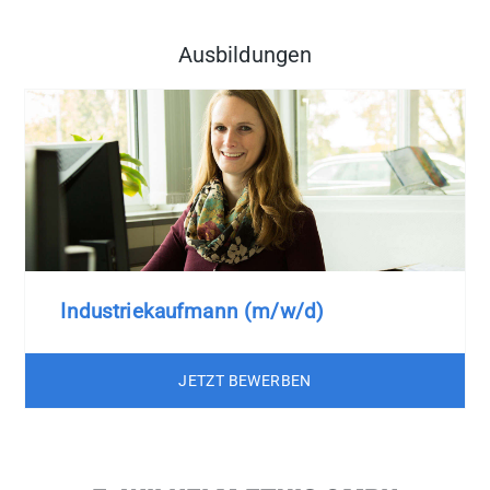
Ausbildungen
Industriekaufmann (m/w/d)
JETZT BEWERBEN