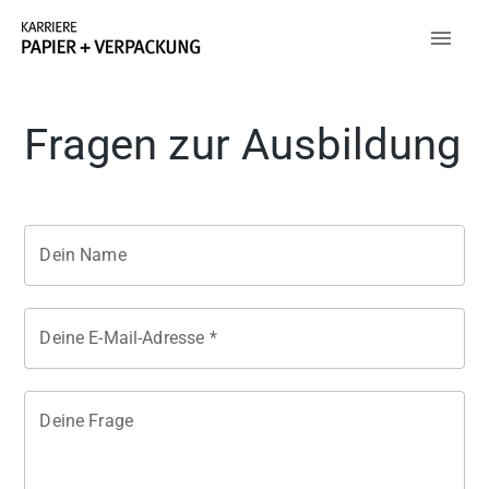
Fragen zur Ausbildung
Dein Name
Deine E-Mail-Adresse *
Deine Frage