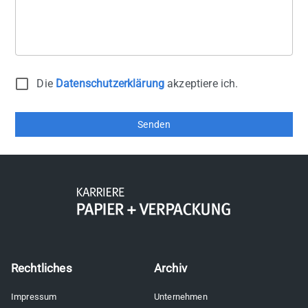
Die
Datenschutzerklärung
akzeptiere ich.
Senden
Rechtliches
Archiv
Impressum
Unternehmen