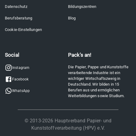
Datenschutz
Bildungszentren
Berufsberatung
Blog
Cookie-Einstellungen
Social
Pack's an!
Die Papier, Pappe und Kunststoffe
Instagram
verarbeitende Industrie ist ein
wichtiger Wirtschaftszweig in
Facebook
Deutschland. Wir bilden in 15
Berufen aus und ermöglichen
WhatsApp
Weiterbildungen sowie Studium.
© 2013-
2026
Hauptverband Papier- und
Kunststoffverarbeitung (HPV) e.V.