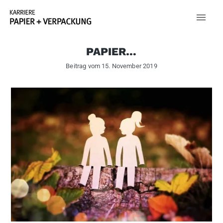
PAPIER…
Beitrag vom
15. November 2019