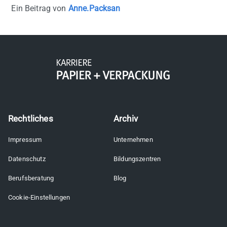
Ein Beitrag von
Anne.Packsan
Rechtliches
Archiv
Impressum
Unternehmen
Datenschutz
Bildungszentren
Berufsberatung
Blog
Cookie-Einstellungen