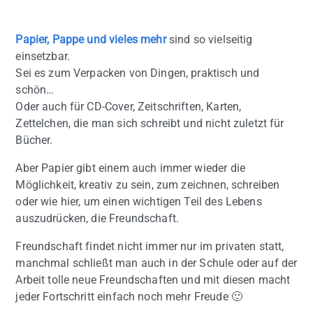
Papier, Pappe und vieles mehr
sind so vielseitig
einsetzbar.
Sei es zum Verpacken von Dingen, praktisch und
schön…
Oder auch für CD-Cover, Zeitschriften, Karten,
Zettelchen, die man sich schreibt und nicht zuletzt für
Bücher.
Aber Papier gibt einem auch immer wieder die
Möglichkeit, kreativ zu sein, zum zeichnen, schreiben
oder wie hier, um einen wichtigen Teil des Lebens
auszudrücken, die Freundschaft.
Freundschaft findet nicht immer nur im privaten statt,
manchmal schließt man auch in der Schule oder auf der
Arbeit tolle neue Freundschaften und mit diesen macht
jeder Fortschritt einfach noch mehr Freude 🙂