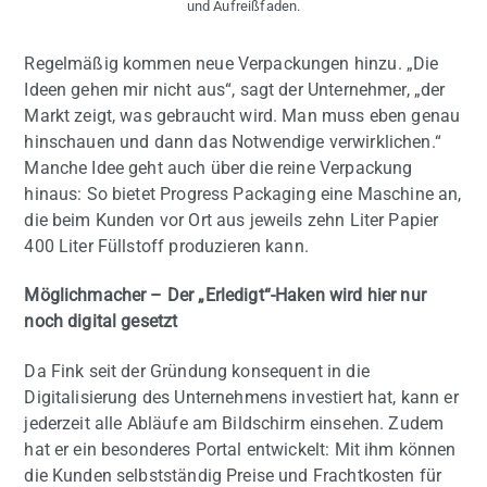
und Aufreißfaden.
Regelmäßig kommen neue Verpackungen hinzu. „Die
Ideen gehen mir nicht aus“, sagt der Unternehmer, „der
Markt zeigt, was gebraucht wird. Man muss eben genau
hinschauen und dann das Notwendige verwirklichen.“
Manche Idee geht auch über die reine Verpackung
hinaus: So bietet Progress Packaging eine Maschine an,
die beim Kunden vor Ort aus jeweils zehn Liter Papier
400 Liter Füllstoff produzieren kann.
Möglichmacher – Der „Erledigt“-Haken wird hier nur
noch digital gesetzt
Da Fink seit der Gründung konsequent in die
Digitalisierung des Unternehmens investiert hat, kann er
jederzeit alle Abläufe am Bildschirm einsehen. Zudem
hat er ein besonderes Portal entwickelt: Mit ihm können
die Kunden selbstständig Preise und Frachtkosten für