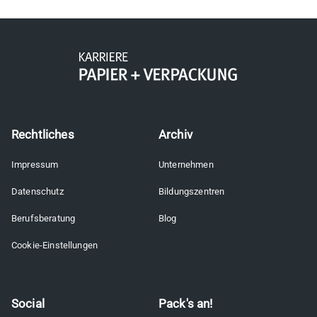
Rechtliches
Archiv
Impressum
Unternehmen
Datenschutz
Bildungszentren
Berufsberatung
Blog
Cookie-Einstellungen
Social
Pack's an!