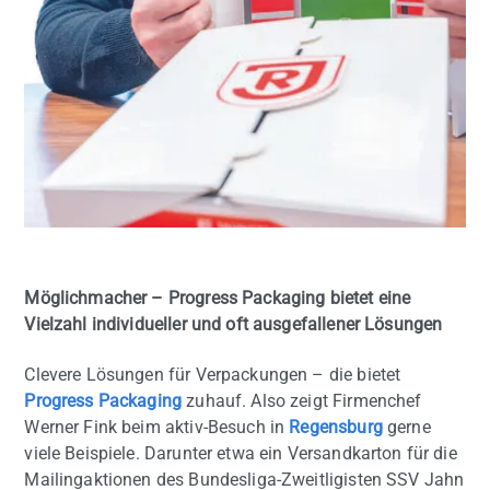
Möglichmacher – Progress Packaging bietet eine
Vielzahl individueller und oft ausgefallener Lösungen
Clevere Lösungen für Verpackungen – die bietet
Progress Packaging
zuhauf. Also zeigt Firmenchef
Werner Fink beim aktiv-Besuch in
Regensburg
gerne
viele Beispiele. Darunter etwa ein Versandkarton für die
Mailingaktionen des Bundesliga-Zweitligisten SSV Jahn