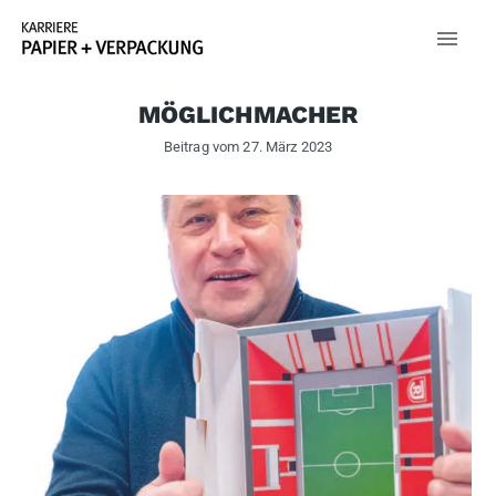
MÖGLICHMACHER
Beitrag vom
27. März 2023