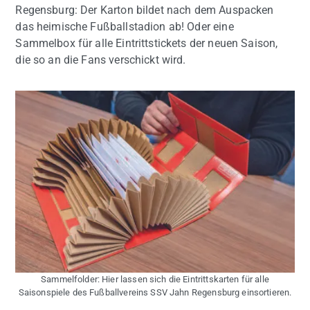
Regensburg: Der Karton bildet nach dem Auspacken
das heimische Fußballstadion ab! Oder eine
Sammelbox für alle Eintrittstickets der neuen Saison,
die so an die Fans verschickt wird.
Sammelfolder: Hier lassen sich die Eintrittskarten für alle
Saisonspiele des Fußballvereins SSV Jahn Regensburg einsortieren.