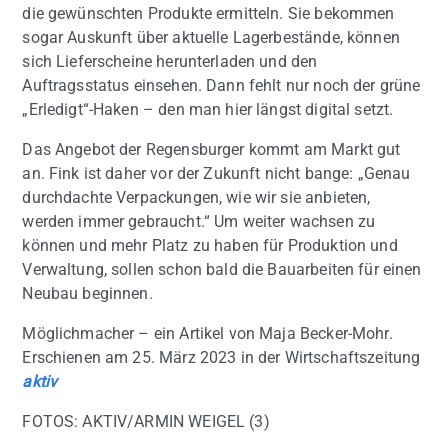
die gewünschten Produkte ermitteln. Sie bekommen
sogar Auskunft über aktuelle Lagerbestände, können
sich Lieferscheine herunterladen und den
Auftragsstatus einsehen. Dann fehlt nur noch der grüne
„Erledigt“-Haken – den man hier längst digital setzt.
Das Angebot der Regensburger kommt am Markt gut
an. Fink ist daher vor der Zukunft nicht bange: „Genau
durchdachte Verpackungen, wie wir sie anbieten,
werden immer gebraucht.“ Um weiter wachsen zu
können und mehr Platz zu haben für Produktion und
Verwaltung, sollen schon bald die Bauarbeiten für einen
Neubau beginnen.
Möglichmacher – ein Artikel von Maja Becker-Mohr.
Erschienen am 25. März 2023 in der Wirtschaftszeitung
aktiv
FOTOS: AKTIV/ARMIN WEIGEL (3)